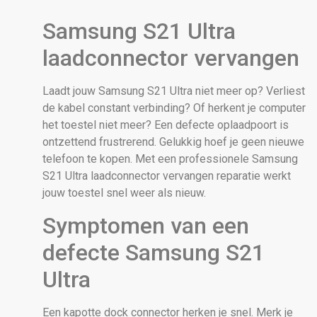
Samsung S21 Ultra
laadconnector vervangen
Laadt jouw Samsung S21 Ultra niet meer op? Verliest
de kabel constant verbinding? Of herkent je computer
het toestel niet meer? Een defecte oplaadpoort is
ontzettend frustrerend. Gelukkig hoef je geen nieuwe
telefoon te kopen. Met een professionele Samsung
S21 Ultra laadconnector vervangen reparatie werkt
jouw toestel snel weer als nieuw.
Symptomen van een
defecte Samsung S21
Ultra
Een kapotte dock connector herken je snel. Merk je