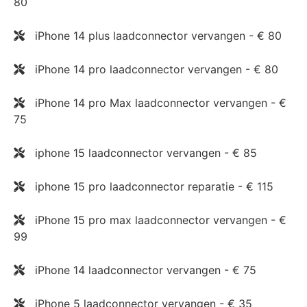
80
iPhone 14 plus laadconnector vervangen - € 80
iPhone 14 pro laadconnector vervangen - € 80
iPhone 14 pro Max laadconnector vervangen - €
75
iphone 15 laadconnector vervangen - € 85
iphone 15 pro laadconnector reparatie - € 115
iPhone 15 pro max laadconnector vervangen - €
99
iPhone 14 laadconnector vervangen - € 75
iPhone 5 laadconnector vervangen - € 35