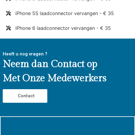
iPhone 5S laadconnector vervangen - € 35
iPhone 6 laadconnector vervangen - € 35
Heeft u nog vragen ?
Neem dan Contact op
Met Onze Medewerkers
Contact