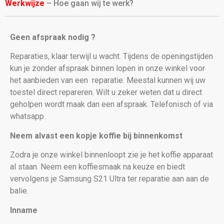
Werkwijze
– Hoe gaan wij te werk?
Geen afspraak nodig ?
Reparaties, klaar terwijl u wacht. Tijdens de openingstijden
kun je zonder afspraak binnen lopen in onze winkel voor
het aanbieden van een
reparatie. Meestal kunnen wij uw
toestel direct repareren. Wilt u zeker weten dat u direct
geholpen wordt maak dan een afspraak. Telefonisch of via
whatsapp.
Neem alvast een kopje koffie bij binnenkomst
Zodra je onze winkel binnenloopt zie je het koffie apparaat
al staan. Neem een koffiesmaak na keuze en biedt
vervolgens je Samsung S21 Ultra
ter reparatie aan aan de
balie.
Inname