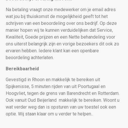
Na betaling vraagt onze medewerker om je email adres
wat jou bij thuiskomst de mogelijkheid geeft tot het
schrijven van een beoordeling over ons bedrijf. Op deze
manier hopen wij te kunnen verduidelijken dat Service,
Kwaliteit, Goede prijzen en een Nette behandeling voor
ons uiterst belangrijk zijn en vorige bezoekers dit ook zo
ervaren hebben. Iedere klant kan een openbare
beoordeling achterlaten.
Bereikbaarheid
Gevestigd in Rhoon en makkelijk te bereiken uit
Spijkenisse, 5 minuten rijden van uit Poortugaal en
Hoogvliet, tegen de grens van Barendrecht en Rotterdam.
Ook vanuit Oud Beijerland makkelijk te bereiken. Woont u
wat verder weg dan is opsturen van uw toestel ook een
optie. Wij staan klaar om u verder te helpen..