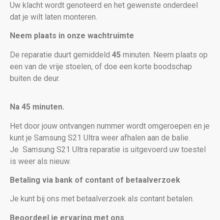
Uw klacht wordt genoteerd en het gewenste onderdeel
dat je wilt laten monteren.
Neem plaats in onze wachtruimte
De reparatie duurt gemiddeld
45
minuten. Neem plaats op
een van de vrije stoelen, of doe een korte boodschap
buiten de deur.
Na 45 minuten.
Het door jouw ontvangen nummer wordt omgeroepen en je
kunt je Samsung S21 Ultra weer afhalen aan de balie.
Je
Samsung S21 Ultra reparatie is uitgevoerd uw toestel
is weer als nieuw
.
Betaling via bank of contant of betaalverzoek
Je kunt bij ons met betaalverzoek als contant betalen.
Beoordeel je ervaring met ons