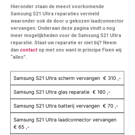
Hieronder staan de meest voorkomende
Samsung S21 Ultra reparaties vermeld
waaronder ook de door u gekozen laadconnector
vervangen. Onderaan deze pagina vindt u nog
meer mogelijkheden voor de Samsung S21 Ultra
reparatie. Staat uw reparatie er niet bij? Neem
dan
contact
op met ons want in principe Fixen wij
“alles”.
Samsung S21 Ultra scherm vervangen € 310 ,-
Samsung S21 Ultra glas reparatie € 180 ,-
Samsung S21 Ultra batterij vervangen € 70 ,-
Samsung S21 Ultra laadconnector vervangen
€ 65 ,-