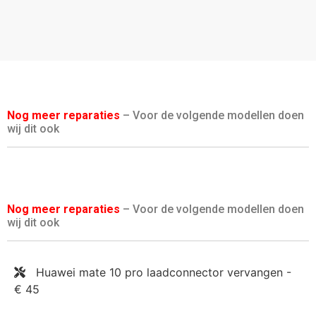
Nog meer reparaties
– Voor de volgende modellen doen
wij dit ook
Nog meer reparaties
– Voor de volgende modellen doen
wij dit ook
Huawei mate 10 pro laadconnector vervangen -
€ 45