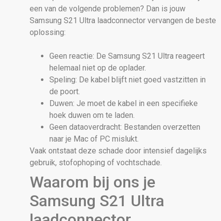
een van de volgende problemen? Dan is jouw
Samsung S21 Ultra laadconnector vervangen de beste
oplossing:
Geen reactie: De Samsung S21 Ultra reageert
helemaal niet op de oplader.
Speling: De kabel blijft niet goed vastzitten in
de poort.
Duwen: Je moet de kabel in een specifieke
hoek duwen om te laden.
Geen dataoverdracht: Bestanden overzetten
naar je Mac of PC mislukt.
Vaak ontstaat deze schade door intensief dagelijks
gebruik, stofophoping of vochtschade.
Waarom bij ons je
Samsung S21 Ultra
laadconnector