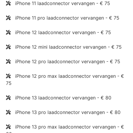
iPhone 11 laadconnector vervangen - € 75
iPhone 11 pro laadconnector vervangen - € 75
iPhone 12 laadconnector vervangen - € 75
iPhone 12 mini laadconnector vervangen - € 75
iPhone 12 pro laadconnector vervangen - € 75
iPhone 12 pro max laadconnector vervangen - €
75
iPhone 13 laadconnector vervangen - € 80
iPhone 13 pro laadconnector vervangen - € 80
iPhone 13 pro max laadconnector vervangen - €