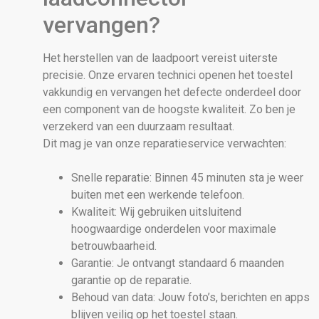
vervangen?
Het herstellen van de laadpoort vereist uiterste
precisie. Onze ervaren technici openen het toestel
vakkundig en vervangen het defecte onderdeel door
een component van de hoogste kwaliteit. Zo ben je
verzekerd van een duurzaam resultaat.
Dit mag je van onze reparatieservice verwachten:
Snelle reparatie: Binnen 45 minuten sta je weer
buiten met een werkende telefoon.
Kwaliteit: Wij gebruiken uitsluitend
hoogwaardige onderdelen voor maximale
betrouwbaarheid.
Garantie: Je ontvangt standaard 6 maanden
garantie op de reparatie.
Behoud van data: Jouw foto’s, berichten en apps
blijven veilig op het toestel staan.