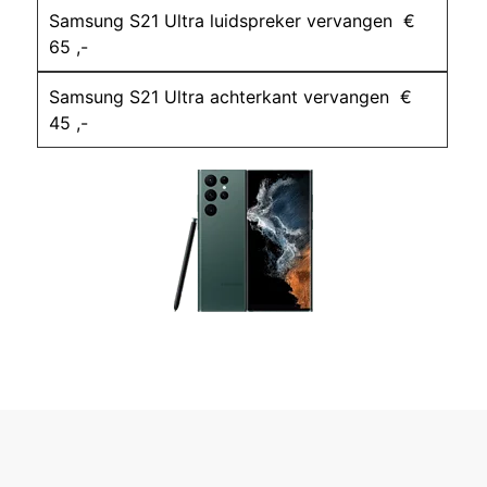
Samsung S21 Ultra luidspreker vervangen €
65 ,-
Samsung S21 Ultra achterkant vervangen €
45 ,-