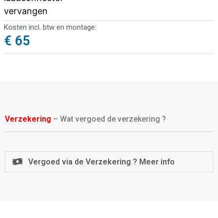
vervangen
Kosten incl. btw en montage:
€ 65
Verzekering
– Wat vergoed de verzekering ?
Vergoed via de Verzekering ? Meer info