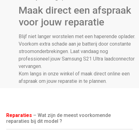
Maak direct een afspraak
voor jouw reparatie
Blijf niet langer worstelen met een haperende oplader.
Voorkom extra schade aan je batterij door constante
stroomonderbrekingen. Laat vandaag nog
professioneel jouw Samsung S21 Ultra laadconnector
vervangen.
Kom langs in onze winkel of maak direct online een
afspraak om jouw reparatie in te plannen.
Reparaties
– Wat zijn de meest voorkomende
reparaties bij dit model ?