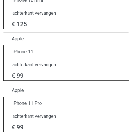
iPhone 12 mini
achterkant vervangen
€ 125
Apple
iPhone 11
achterkant vervangen
€ 99
Apple
iPhone 11 Pro
achterkant vervangen
€ 99