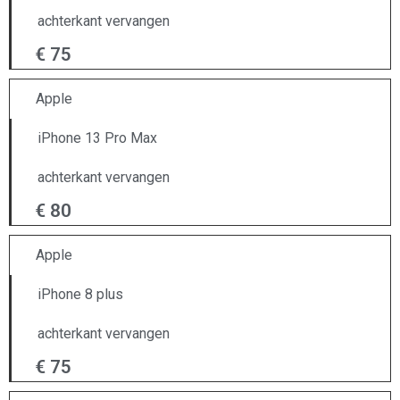
achterkant vervangen
€ 75
Apple
iPhone 13 Pro Max
achterkant vervangen
€ 80
Apple
iPhone 8 plus
achterkant vervangen
€ 75