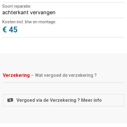
Soort reparatie:
achterkant vervangen
Kosten incl. btw en montage:
€ 45
Verzekering
– Wat vergoed de verzekering ?
Vergoed via de Verzekering ? Meer info