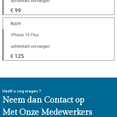
achterkant vervangen
€ 99
Apple
iPhone 14 Plus
achterkant vervangen
€ 125
Heeft u nog vragen ?
Neem dan Contact op
Met Onze Medewerkers