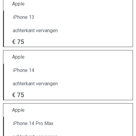
Apple
iPhone 13
achterkant vervangen
€ 75
Apple
iPhone 14
achterkant vervangen
€ 75
Apple
iPhone 14 Pro Max