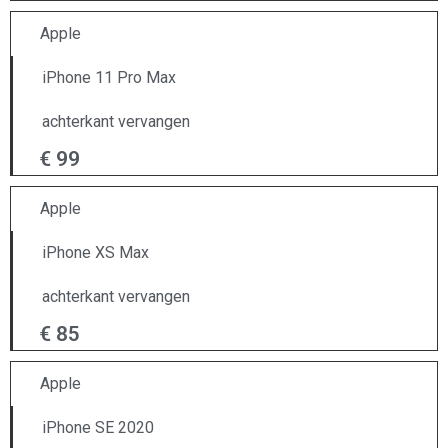
Apple
iPhone 11 Pro Max
achterkant vervangen
€ 99
Apple
iPhone XS Max
achterkant vervangen
€ 85
Apple
iPhone SE 2020