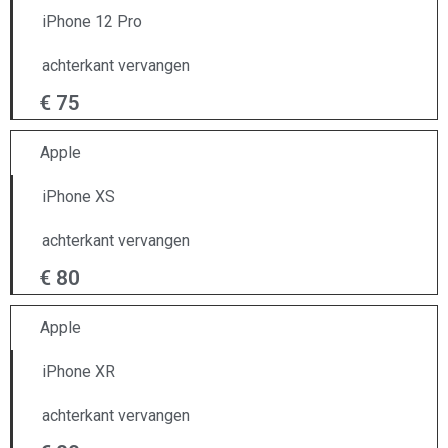
iPhone 12 Pro
achterkant vervangen
€ 75
Apple
iPhone XS
achterkant vervangen
€ 80
Apple
iPhone XR
achterkant vervangen