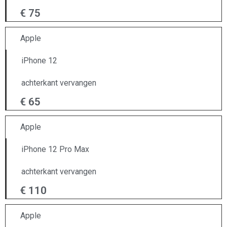
€ 75
Apple
iPhone 12
achterkant vervangen
€ 65
Apple
iPhone 12 Pro Max
achterkant vervangen
€ 110
Apple