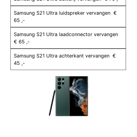
Samsung S21 Ultra luidspreker vervangen €
65 ,-
Samsung S21 Ultra laadconnector vervangen
€ 65 ,-
Samsung S21 Ultra achterkant vervangen €
45 ,-