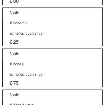
€ 80
Apple
iPhone 5G
achterkant vervangen
€ 25
Apple
iPhone 8
achterkant vervangen
€ 75
Apple