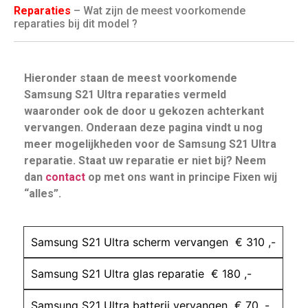
Reparaties
– Wat zijn de meest voorkomende
reparaties bij dit model ?
Hieronder staan de meest voorkomende
Samsung S21 Ultra reparaties vermeld
waaronder ook de door u gekozen achterkant
vervangen. Onderaan deze pagina vindt u nog
meer mogelijkheden voor de Samsung S21 Ultra
reparatie. Staat uw reparatie er niet bij? Neem
dan
contact
op met ons want in principe Fixen wij
“alles”.
Samsung S21 Ultra scherm vervangen € 310 ,-
Samsung S21 Ultra glas reparatie € 180 ,-
Samsung S21 Ultra batterij vervangen € 70 ,-