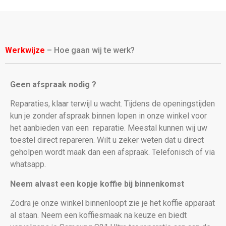
Werkwijze
– Hoe gaan wij te werk?
Geen afspraak nodig ?
Reparaties, klaar terwijl u wacht. Tijdens de openingstijden
kun je zonder afspraak binnen lopen in onze winkel voor
het aanbieden van een
reparatie. Meestal kunnen wij uw
toestel direct repareren. Wilt u zeker weten dat u direct
geholpen wordt maak dan een afspraak. Telefonisch of via
whatsapp.
Neem alvast een kopje koffie bij binnenkomst
Zodra je onze winkel binnenloopt zie je het koffie apparaat
al staan. Neem een koffiesmaak na keuze en biedt