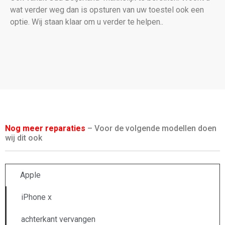
wat verder weg dan is opsturen van uw toestel ook een
optie. Wij staan klaar om u verder te helpen..
Nog meer reparaties
– Voor de volgende modellen doen
wij dit ook
Apple
iPhone x
achterkant vervangen