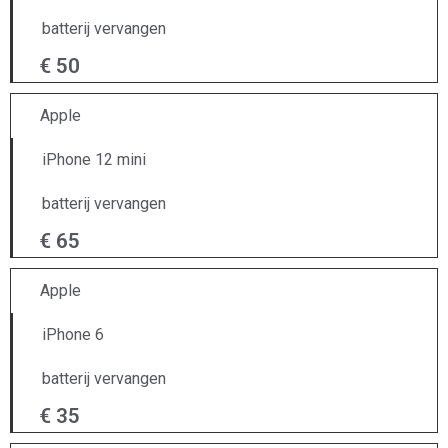
batterij vervangen
€ 50
Apple
iPhone 12 mini
batterij vervangen
€ 65
Apple
iPhone 6
batterij vervangen
€ 35