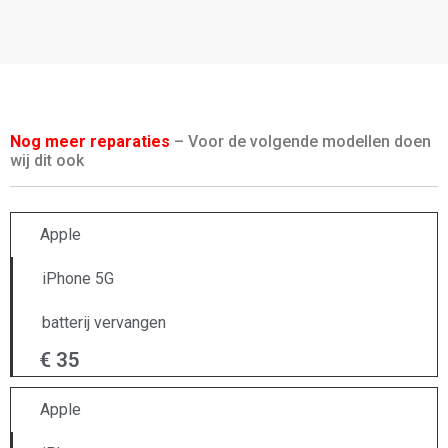
Nog meer reparaties
– Voor de volgende modellen doen
wij dit ook
Apple
iPhone 5G
batterij vervangen
€ 35
Apple