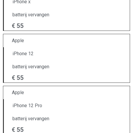
iPhone x
batterij vervangen
€ 55
Apple
iPhone 12
batterij vervangen
€ 55
Apple
iPhone 12 Pro
batterij vervangen
€ 55