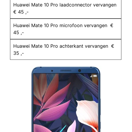
Huawei Mate 10 Pro laadconnector vervangen
€ 45 ,-
Huawei Mate 10 Pro microfoon vervangen €
45 ,-
Huawei Mate 10 Pro achterkant vervangen €
35 ,-