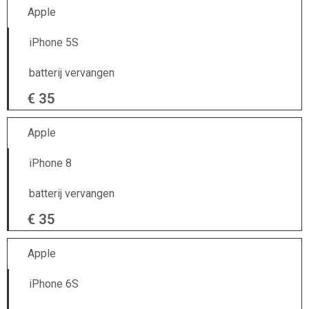
Apple
iPhone 5S
batterij vervangen
€ 35
Apple
iPhone 8
batterij vervangen
€ 35
Apple
iPhone 6S