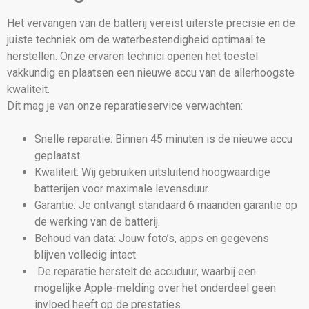
Het vervangen van de batterij vereist uiterste precisie en de
juiste techniek om de waterbestendigheid optimaal te
herstellen. Onze ervaren technici openen het toestel
vakkundig en plaatsen een nieuwe accu van de allerhoogste
kwaliteit.
Dit mag je van onze reparatieservice verwachten:
Snelle reparatie: Binnen 45 minuten is de nieuwe accu
geplaatst.
Kwaliteit: Wij gebruiken uitsluitend hoogwaardige
batterijen voor maximale levensduur.
Garantie: Je ontvangt standaard 6 maanden garantie op
de werking van de batterij.
Behoud van data: Jouw foto’s, apps en gegevens
blijven volledig intact.
De reparatie herstelt de accuduur, waarbij een
mogelijke Apple-melding over het onderdeel geen
invloed heeft op de prestaties.