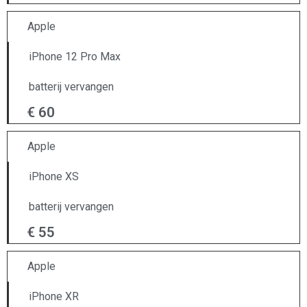
Apple
iPhone 12 Pro Max
batterij vervangen
€ 60
Apple
iPhone XS
batterij vervangen
€ 55
Apple
iPhone XR