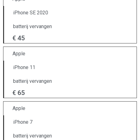
iPhone SE 2020
batterij vervangen
€ 45
Apple
iPhone 11
batterij vervangen
€ 65
Apple
iPhone 7
batterij vervangen