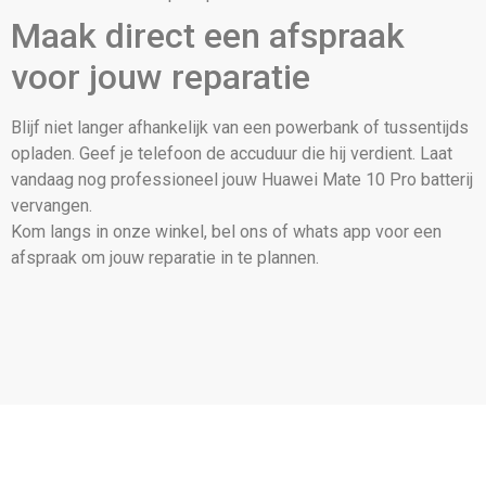
Maak direct een afspraak
voor jouw reparatie
Blijf niet langer afhankelijk van een powerbank of tussentijds
opladen. Geef je telefoon de accuduur die hij verdient. Laat
vandaag nog professioneel jouw Huawei Mate 10 Pro batterij
vervangen.
Kom langs in onze winkel, bel ons of whats app voor een
afspraak om jouw reparatie in te plannen.