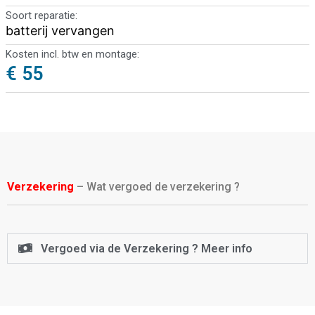
Soort reparatie:
batterij vervangen
Kosten incl. btw en montage:
€ 55
Verzekering
– Wat vergoed de verzekering ?
Vergoed via de Verzekering ? Meer info