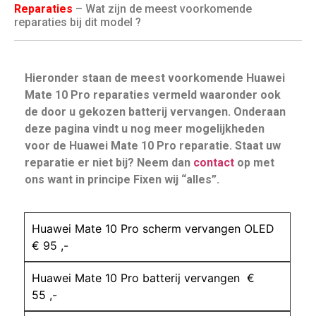
Reparaties
– Wat zijn de meest voorkomende
reparaties bij dit model ?
Hieronder staan de meest voorkomende Huawei
Mate 10 Pro reparaties vermeld waaronder ook
de door u gekozen batterij vervangen. Onderaan
deze pagina vindt u nog meer mogelijkheden
voor de Huawei Mate 10 Pro reparatie. Staat uw
reparatie er niet bij? Neem dan
contact
op met
ons want in principe Fixen wij “alles”.
Huawei Mate 10 Pro scherm vervangen OLED
€ 95 ,-
Huawei Mate 10 Pro batterij vervangen €
55 ,-