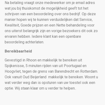
Na betaling vraagt onze medewerker om je email adres
wat jou bij thuiskomst de mogelijkheid geeft tot het
schrijven van een beoordeling over ons bedrijf. Op deze
manier hopen wij te kunnen verduidelijken dat Service,
Kwaliteit, Goede prijzen en een Nette behandeling voor
ons uiterst belangrijk zijn en vorige bezoekers dit ook zo
ervaren hebben. Iedere klant kan een openbare
beoordeling achterlaten.
Bereikbaarheid
Gevestigd in Rhoon en makkelijk te bereiken uit
Spijkenisse, 5 minuten rijden van uit Poortugaal en
Hoogvliet, tegen de grens van Barendrecht en Rotterdam.
Ook vanuit Oud Beijerland makkelijk te bereiken. Woont u
wat verder weg dan is opsturen van uw toestel ook een
optie. Wij staan klaar om u verder te helpen..