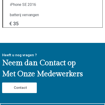
iPhone SE 2016
batterij vervangen
€ 35
Heeft u nog vragen ?
Neem dan Contact op
Met Onze Medewerkers
Contact