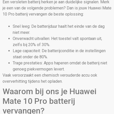
Een versleten batterij herken je aan duidelijke signalen. Merk
je een van de volgende problemen? Dan is jouw Huawei Mate
10 Pro batterij vervangen de beste oplossing:
Snel leeg: De batterijduur haalt het einde van de dag
niet meer.
Onverwacht uitvallen: Het toestel valt spontaan uit,
zelfs bij 20% of 30%.
Lage capaciteit: De batterijconditie in de instellingen
staat onder de 80%.
Trage prestaties: Apps haperen omdat de batterij niet
genoeg piekvermogen levert.
Vaak veroorzaakt een chemisch verouderde accu ook
oververhitting tijdens het opladen.
Waarom bij ons je Huawei
Mate 10 Pro batterij
vervangen?