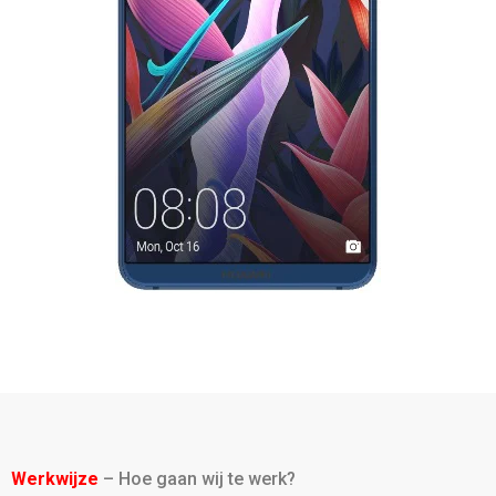
Werkwijze
– Hoe gaan wij te werk?