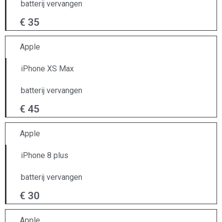
batterij vervangen
€ 35
Apple
iPhone XS Max
batterij vervangen
€ 45
Apple
iPhone 8 plus
batterij vervangen
€ 30
Apple