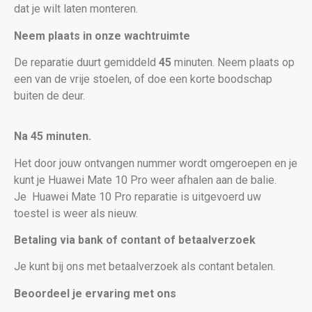
dat je wilt laten monteren.
Neem plaats in onze wachtruimte
De reparatie duurt gemiddeld
45
minuten. Neem plaats op
een van de vrije stoelen, of doe een korte boodschap
buiten de deur.
Na 45 minuten.
Het door jouw ontvangen nummer wordt omgeroepen en je
kunt je Huawei Mate 10 Pro weer afhalen aan de balie.
Je
Huawei Mate 10 Pro reparatie is uitgevoerd uw
toestel is weer als nieuw
.
Betaling via bank of contant of betaalverzoek
Je kunt bij ons met betaalverzoek als contant betalen.
Beoordeel je ervaring met ons