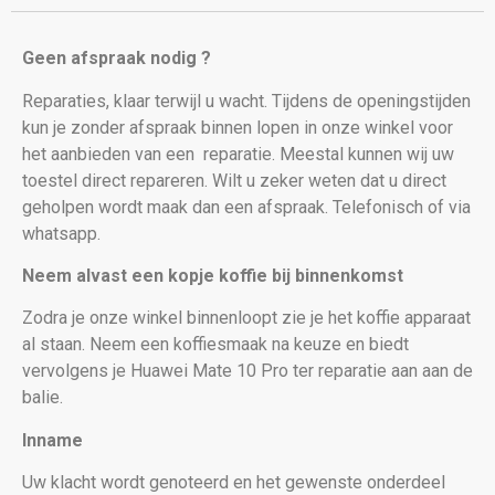
Geen afspraak nodig ?
Reparaties, klaar terwijl u wacht. Tijdens de openingstijden
kun je zonder afspraak binnen lopen in onze winkel voor
het aanbieden van een
reparatie. Meestal kunnen wij uw
toestel direct repareren. Wilt u zeker weten dat u direct
geholpen wordt maak dan een afspraak. Telefonisch of via
whatsapp.
Neem alvast een kopje koffie bij binnenkomst
Zodra je onze winkel binnenloopt zie je het koffie apparaat
al staan. Neem een koffiesmaak na keuze en biedt
vervolgens je Huawei Mate 10 Pro
ter reparatie aan aan de
balie.
Inname
Uw klacht wordt genoteerd en het gewenste onderdeel