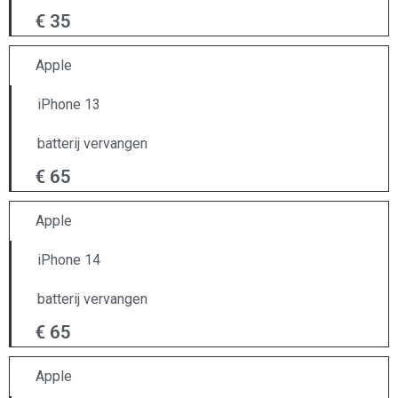
€ 35
Apple
iPhone 13
batterij vervangen
€ 65
Apple
iPhone 14
batterij vervangen
€ 65
Apple